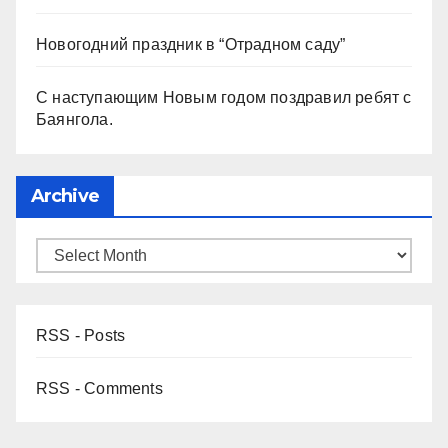
Новогодний праздник в “Отрадном саду”
С наступающим Новым годом поздравил ребят с
Баянгола.
Archive
RSS - Posts
RSS - Comments