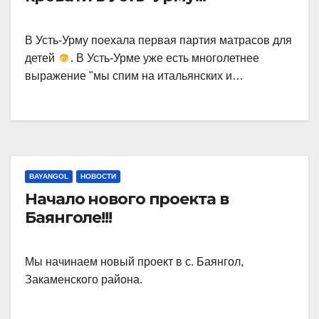
В Усть-Урму поехала первая партия матрасов для
детей
. В Усть-Урме уже есть многолетнее
выражение "мы спим на итальянских и…
BAYANGOL
НОВОСТИ
Начало нового проекта в
Баянголе!!!
Мы начинаем новый проект в с. Баянгол,
Закаменского района.