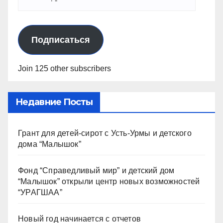
Подписаться
Join 125 other subscribers
Недавние Посты
Грант для детей-сирот с Усть-Урмы и детского
дома “Малышок”
Фонд “Справедливый мир” и детский дом
“Малышок” открыли центр новых возможностей
“УРАГШАА”
Новый год начинается с отчетов