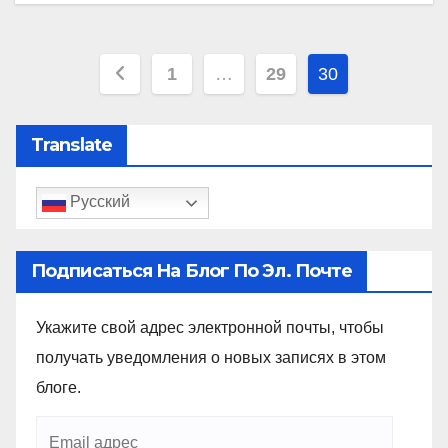
1
…
29
30
Translate
Русский
Подписаться На Блог По Эл. Почте
Укажите свой адрес электронной почты, чтобы
получать уведомления о новых записях в этом
блоге.