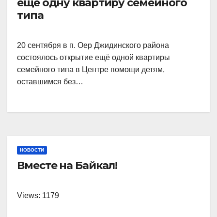
ещё одну квартиру семейного
типа
20 сентября в п. Оер Джидинского района
состоялось открытие ещё одной квартиры
семейного типа в Центре помощи детям,
оставшимся без…
НОВОСТИ
Вместе на Байкал!
Views: 1179