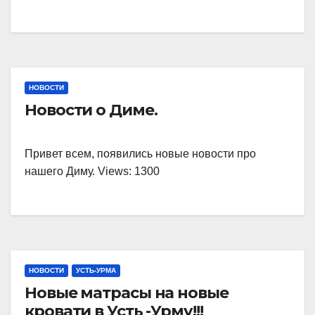
НОВОСТИ
Новости о Диме.
Привет всем, появились новые новости про
нашего Диму. Views: 1300
НОВОСТИ
УСТЬ-УРМА
Новые матрасы на новые
кровати в Усть -Урму!!!