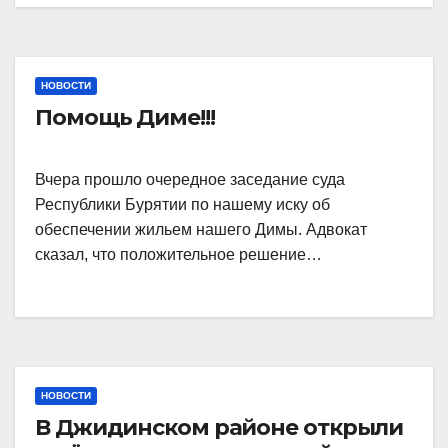
НОВОСТИ
Помощь Диме!!!
Вчера прошло очередное заседание суда
Республики Бурятии по нашему иску об
обеспечении жильем нашего Димы. Адвокат
сказал, что положительное решение…
НОВОСТИ
В Джидинском районе открыли