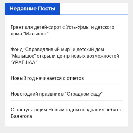
Недавние Посты
Грант для детей-сирот с Усть-Урмы и детского
дома “Малышок”
Фонд “Справедливый мир” и детский дом
“Малышок” открыли центр новых возможностей
“УРАГШАА”
Новый год начинается с отчетов
Новогодний праздник в “Отрадном саду”
С наступающим Новым годом поздравил ребят с
Баянгола.