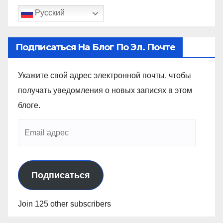
Русский
Подписаться На Блог По Эл. Почте
Укажите свой адрес электронной почты, чтобы
получать уведомления о новых записях в этом
блоге.
Подписаться
Join 125 other subscribers