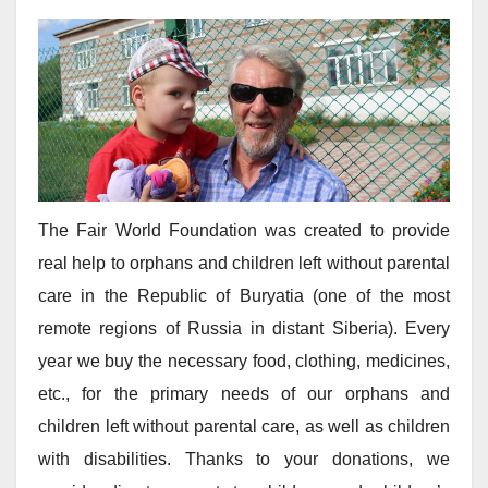
The Fair World Foundation was created to provide
real help to orphans and children left without parental
care in the Republic of Buryatia (one of the most
remote regions of Russia in distant Siberia). Every
year we buy the necessary food, clothing, medicines,
etc., for the primary needs of our orphans and
children left without parental care, as well as children
with disabilities. Thanks to your donations, we