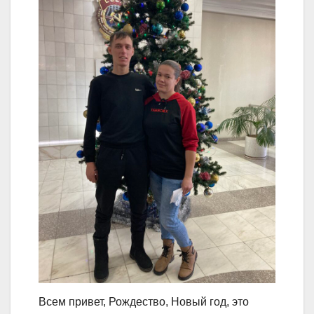
Всем привет, Рождество, Новый год, это