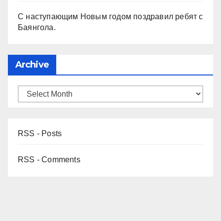
С наступающим Новым годом поздравил ребят с
Баянгола.
Archive
RSS - Posts
RSS - Comments