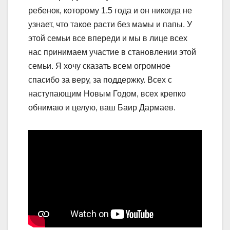
ребенок, которому 1.5 года и он никогда не
узнает, что такое расти без мамы и папы. У
этой семьи все впереди и мы в лице всех
нас принимаем участие в становлении этой
семьи. Я хочу сказать всем огромное
спасибо за веру, за поддержку. Всех с
наступающим Новым Годом, всех крепко
обнимаю и целую, ваш Баир Дармаев.