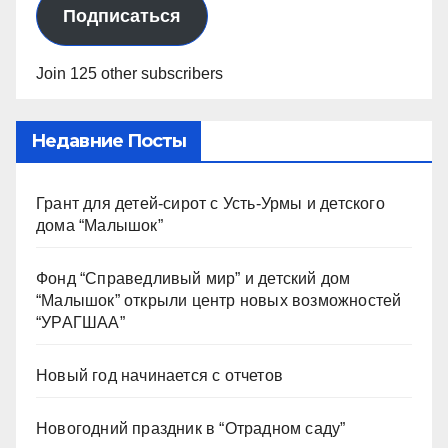
Подписаться
Join 125 other subscribers
Недавние Посты
Грант для детей-сирот с Усть-Урмы и детского
дома “Малышок”
Фонд “Справедливый мир” и детский дом
“Малышок” открыли центр новых возможностей
“УРАГШАА”
Новый год начинается с отчетов
Новогодний праздник в “Отрадном саду”