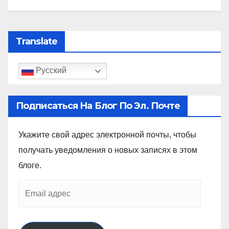
Translate
Русский
Подписаться На Блог По Эл. Почте
Укажите свой адрес электронной почты, чтобы
получать уведомления о новых записях в этом
блоге.