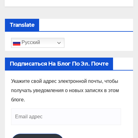
Translate
Русский
Подписаться На Блог По Эл. Почте
Укажите свой адрес электронной почты, чтобы
получать уведомления о новых записях в этом
блоге.