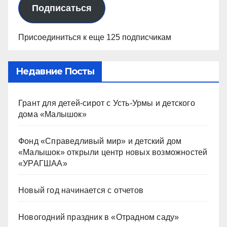
Подписаться
Присоединиться к еще 125 подписчикам
Недавние Посты
Грант для детей-сирот с Усть-Урмы и детского
дома «Малышок»
Фонд «Справедливый мир» и детский дом
«Малышок» открыли центр новых возможностей
«УРАГШАА»
Новый год начинается с отчетов
Новогодний праздник в «Отрадном саду»