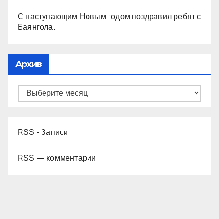
С наступающим Новым годом поздравил ребят с
Баянгола.
Архив
RSS - Записи
RSS — комментарии