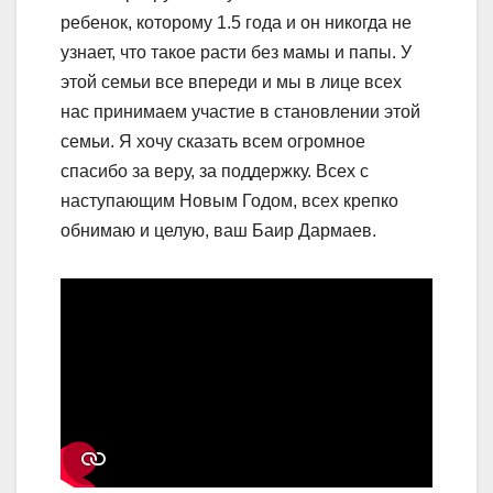
ребенок, которому 1.5 года и он никогда не
узнает, что такое расти без мамы и папы. У
этой семьи все впереди и мы в лице всех
нас принимаем участие в становлении этой
семьи. Я хочу сказать всем огромное
спасибо за веру, за поддержку. Всех с
наступающим Новым Годом, всех крепко
обнимаю и целую, ваш Баир Дармаев.