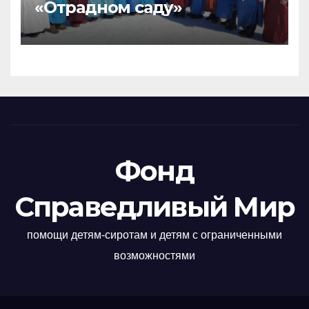
«Отрадном саду»
Фонд
Справедливый Мир
помощи детям-сиротам и детям с ограниченными
возможностями