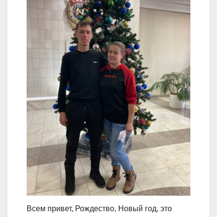
Всем привет, Рождество, Новый год, это