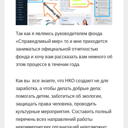
Так как я являюсь руководителем фонда
«Справедливый мир» то и мне приходится
заниматься официальной отчетностью
фонда и хочу вам рассказать вам немного об
этом процессе в течении года.
Как вы все знаете, что НКО создают не для
заработка, а чтобы делать добрые дела:
помогать детям, заботиться об экологии,
защищать права человека, проводить
культурные мероприятия. Составить полный
перечень всех направлений работы
некоммерческих организаций невозможно: