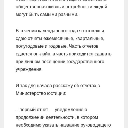
общественная жизнь и потребности людей
могут быть самыми разными.
В течении календарного года я готовлю и
сдаю отчеты ежемесячные, квартальные,
полугодовые и годовые. Часть отчетов
сдается он-лайн, а часть приходится сдавать
при личном посещении государственного
учреждения.
И так для начала расскажу об отчетах в
Министерство юстиции:
– первый отчет — уведомление о
продолжении деятельности, в котором
необходимо указать название руководящего