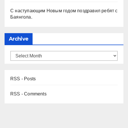
С наступающим Новым годом поздравил ребят с
Баянгола.
Archive
RSS - Posts
RSS - Comments