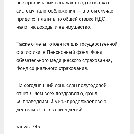
все организации попадают под основную
систему налогообложения — в этом случае
придется платить по общей ставке НДС,
налог на доходы и на имущество.
Также отчеты готовятся для государственной
статистики, в Пенсионный фонд, Фонд
обязательного медицинского страхования,
Фонд социального страхования.
На сегодняшний день сдан полугодовой
отчет. С чем всех поздравляю, фонд
«Справедливый мир» продолжает свою
деятельность в защиту детей!
Views: 745