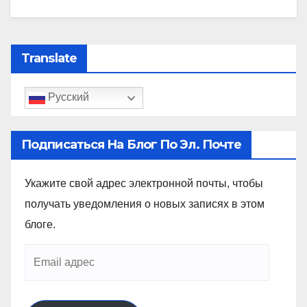
Translate
Русский
Подписаться На Блог По Эл. Почте
Укажите свой адрес электронной почты, чтобы
получать уведомления о новых записях в этом
блоге.