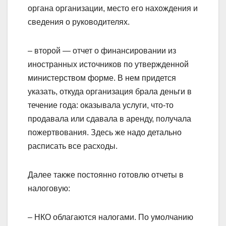
органа организации, место его нахождения и
сведения о руководителях.
– второй — отчет о финансировании из
иностранных источников по утвержденной
министерством форме. В нем придется
указать, откуда организация брала деньги в
течение года: оказывала услуги, что-то
продавала или сдавала в аренду, получала
пожертвования. Здесь же надо детально
расписать все расходы.
Далее также постоянно готовлю отчеты в
налоговую:
– НКО облагаются налогами. По умолчанию