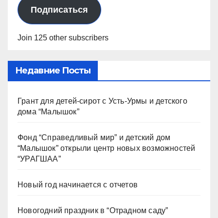
Подписаться
Join 125 other subscribers
Недавние Посты
Грант для детей-сирот с Усть-Урмы и детского
дома “Малышок”
Фонд “Справедливый мир” и детский дом
“Малышок” открыли центр новых возможностей
“УРАГШАА”
Новый год начинается с отчетов
Новогодний праздник в “Отрадном саду”