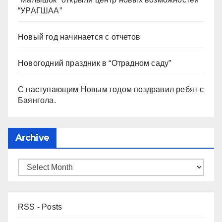
“УРАГШАА”
Новый год начинается с отчетов
Новогодний праздник в “Отрадном саду”
С наступающим Новым годом поздравил ребят с
Баянгола.
Archive
RSS - Posts