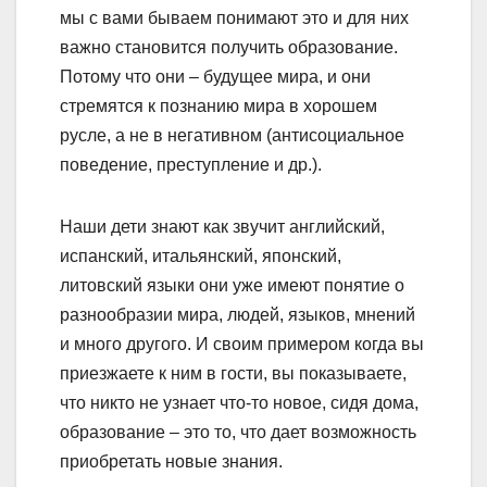
мы с вами бываем понимают это и для них
важно становится получить образование.
Потому что они – будущее мира, и они
стремятся к познанию мира в хорошем
русле, а не в негативном (антисоциальное
поведение, преступление и др.).
Наши дети знают как звучит английский,
испанский, итальянский, японский,
литовский языки они уже имеют понятие о
разнообразии мира, людей, языков, мнений
и много другого. И своим примером когда вы
приезжаете к ним в гости, вы показываете,
что никто не узнает что-то новое, сидя дома,
образование – это то, что дает возможность
приобретать новые знания.