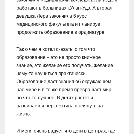
работают в больницах г.Улан-Удэ. А вторая
девушка Лера закончила 6 курс
медицинского факультета и планирует
продолжить образование в ординатуре.
Так о чем я хотел сказать, о том что
образование – это не просто книжное
знание, это желание его получать, желание
чему-то научиться практически.
Образование дает знания об окружающем
нас мире и в то же время превращает мир
во что-то лучшее. В детях растет и
развивается перспектива взглянуть на
жизнь.
И меня очень радует, что дети в центрах, где