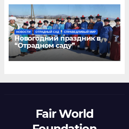
НОВОСТИ
ОТРАДНЫЙ САД
СПРАВЕДЛИВЫЙ МИР
Новогодний праздник в
“Отрадном саду”
Fair World
Foundation