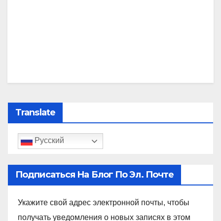
Translate
Русский
Подписаться На Блог По Эл. Почте
Укажите свой адрес электронной почты, чтобы
получать уведомления о новых записях в этом