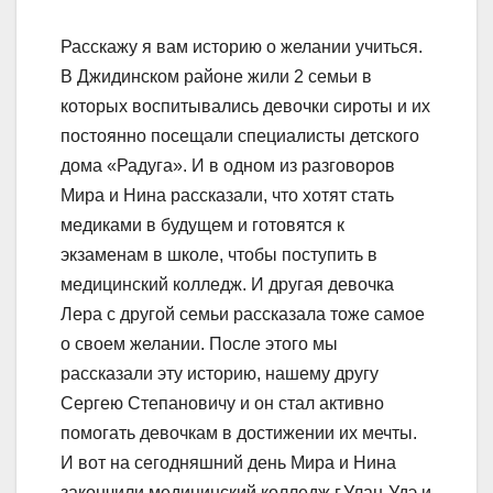
Расскажу я вам историю о желании учиться.
В Джидинском районе жили 2 семьи в
которых воспитывались девочки сироты и их
постоянно посещали специалисты детского
дома «Радуга». И в одном из разговоров
Мира и Нина рассказали, что хотят стать
медиками в будущем и готовятся к
экзаменам в школе, чтобы поступить в
медицинский колледж. И другая девочка
Лера с другой семьи рассказала тоже самое
о своем желании. После этого мы
рассказали эту историю, нашему другу
Сергею Степановичу и он стал активно
помогать девочкам в достижении их мечты.
И вот на сегодняшний день Мира и Нина
закончили медицинский колледж г.Улан-Удэ и