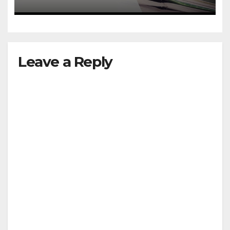
Leave a Reply