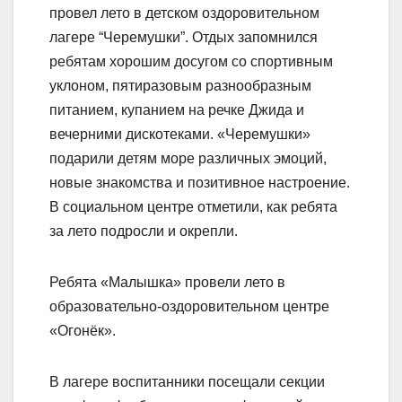
провел лето в детском оздоровительном
лагере “Черемушки”. Отдых запомнился
ребятам хорошим досугом со спортивным
уклоном, пятиразовым разнообразным
питанием, купанием на речке Джида и
вечерними дискотеками. «Черемушки»
подарили детям море различных эмоций,
новые знакомства и позитивное настроение.
В социальном центре отметили, как ребята
за лето подросли и окрепли.
Ребята «Малышка» провели лето в
образовательно-оздоровительном центре
«Огонёк».
В лагере воспитанники посещали секции