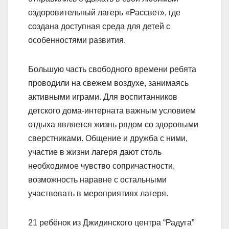
оздоровительный лагерь «Рассвет», где
создана доступная среда для детей с
особенностями развития.
Большую часть свободного времени ребята
проводили на свежем воздухе, занимаясь
активными играми. Для воспитанников
детского дома-интерната важным условием
отдыха является жизнь рядом со здоровыми
сверстниками. Общение и дружба с ними,
участие в жизни лагеря дают столь
необходимое чувство сопричастности,
возможность наравне с остальными
участвовать в мероприятиях лагеря.
21 ребёнок из Джидинского центра “Радуга”