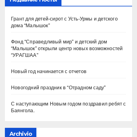
Грант для детей-сирот с Усть-Урмы и детского
дома “Малышок”
Фонд “Справедливый мир” и детский дом
“Малышок” открыли центр новых возможностей
“УРАГШАА”
Новый год начинается с отчетов
Новогодний праздник в “Отрадном саду”
С наступающим Новым годом поздравил ребят с
Баянгола.
Archivio