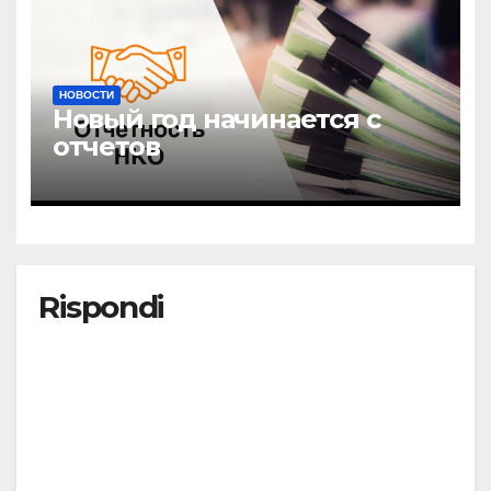
НОВОСТИ
Новый год начинается с
отчетов
Rispondi