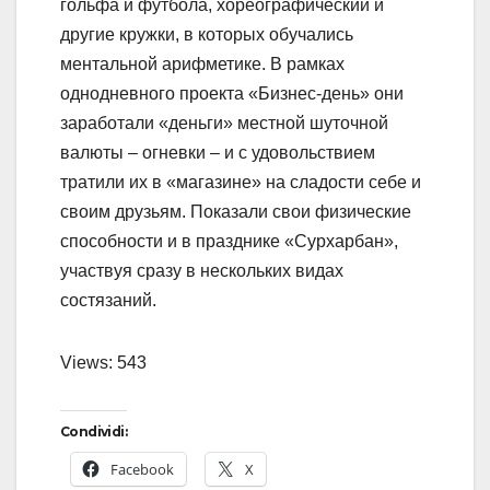
гольфа и футбола, хореографический и
другие кружки, в которых обучались
ментальной арифметике. В рамках
однодневного проекта «Бизнес-день» они
заработали «деньги» местной шуточной
валюты – огневки – и с удовольствием
тратили их в «магазине» на сладости себе и
своим друзьям. Показали свои физические
способности и в празднике «Сурхарбан»,
участвуя сразу в нескольких видах
состязаний.
Views: 543
Condividi:
Facebook
X