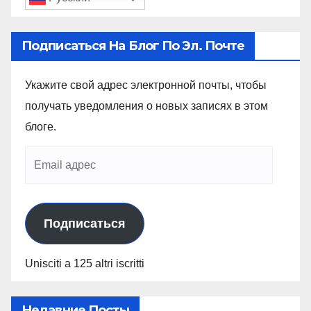
Подписаться На Блог По Эл. Почте
Укажите свой адрес электронной почты, чтобы
получать уведомления о новых записях в этом
блоге.
Подписаться
Unisciti a 125 altri iscritti
Недавние Посты