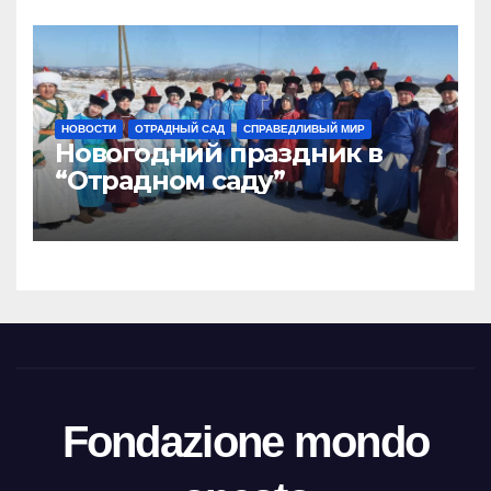
НОВОСТИ
ОТРАДНЫЙ САД
СПРАВЕДЛИВЫЙ МИР
Новогодний праздник в
“Отрадном саду”
Fondazione mondo