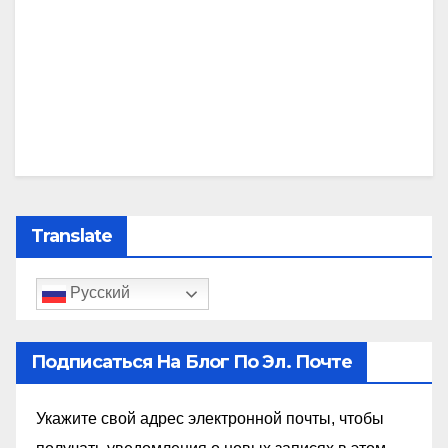
Translate
Русский
Подписаться На Блог По Эл. Почте
Укажите свой адрес электронной почты, чтобы