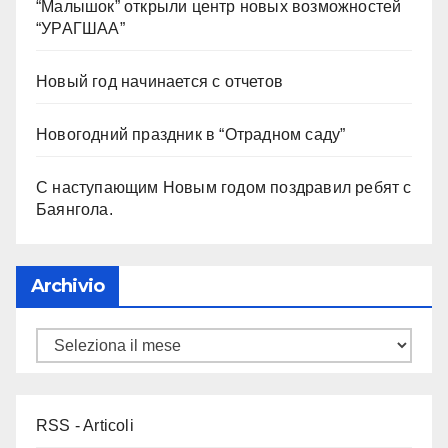
“Малышок” открыли центр новых возможностей
“УРАГШАА”
Новый год начинается с отчетов
Новогодний праздник в “Отрадном саду”
С наступающим Новым годом поздравил ребят с
Баянгола.
Archivio
RSS - Articoli