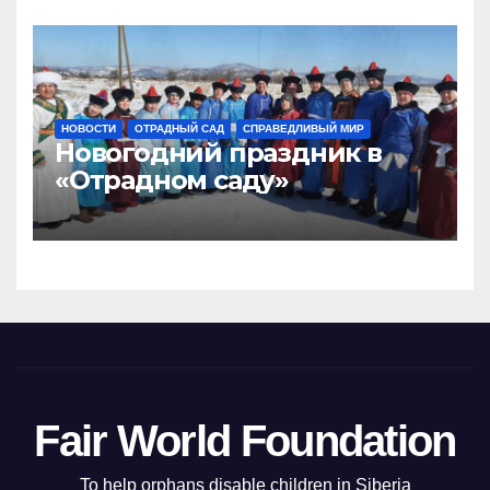
НОВОСТИ
ОТРАДНЫЙ САД
СПРАВЕДЛИВЫЙ МИР
Новогодний праздник в
«Отрадном саду»
Fair World Foundation
To help orphans disable children in Siberia