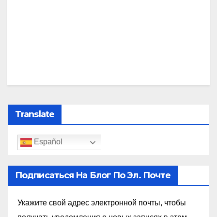
Translate
Español
Подписаться На Блог По Эл. Почте
Укажите свой адрес электронной почты, чтобы