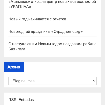
«Малышок» открыли центр новых возможностей
«УРАГШАА»
Новый год начинается с отчетов
Новогодний праздник в «Отрадном саду»
С наступающим Новым годом поздравил ребят с
Баянгола.
Архив
RSS: Entradas