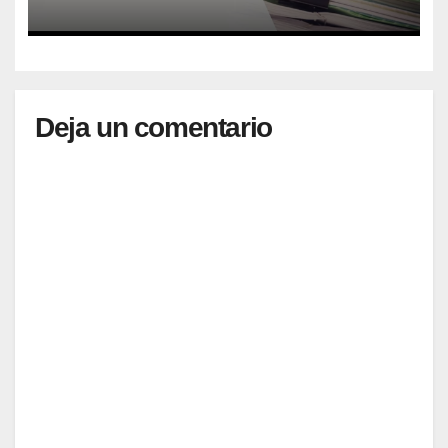
Deja un comentario