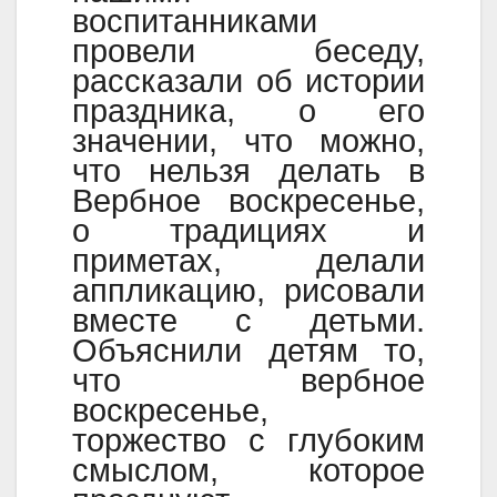
воспитанниками
провели беседу,
рассказали об истории
праздника, о его
значении, что можно,
что нельзя делать в
Вербное воскресенье,
о традициях и
приметах, делали
аппликацию, рисовали
вместе с детьми.
Объяснили детям то,
что вербное
воскресенье,
торжество с глубоким
смыслом, которое