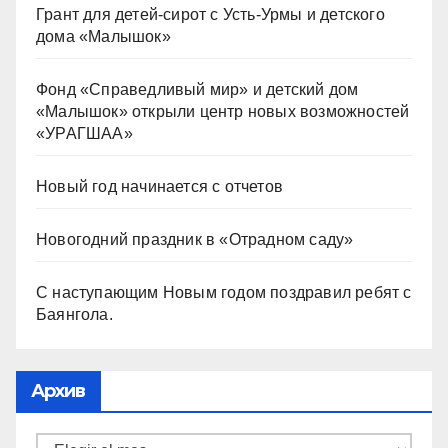
Грант для детей-сирот с Усть-Урмы и детского
дома «Малышок»
Фонд «Справедливый мир» и детский дом
«Малышок» открыли центр новых возможностей
«УРАГШАА»
Новый год начинается с отчетов
Новогодний праздник в «Отрадном саду»
С наступающим Новым годом поздравил ребят с
Баянгола.
Архив