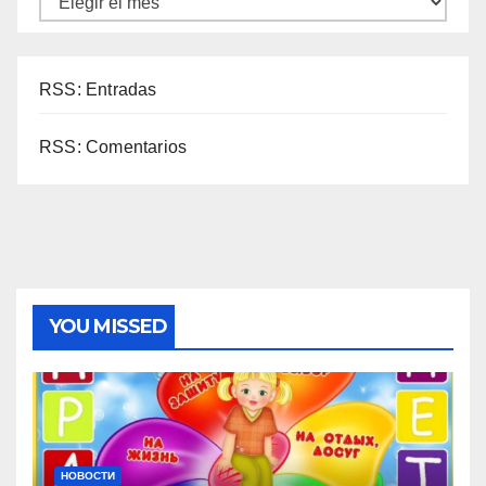
RSS: Entradas
RSS: Comentarios
YOU MISSED
НОВОСТИ