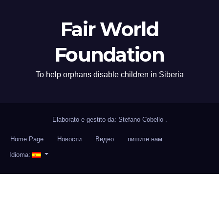
Fair World
Foundation
To help orphans disable children in Siberia
Elaborato e gestito da: Stefano Cobello
.
Home Page
Новости
Видео
пишите нам
Idioma: