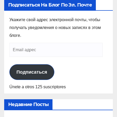
k
Подписаться На Блог По Эл. Почте
Укажите свой адрес электронной почты, чтобы
получать уведомления о новых записях в этом
блоге.
Подписаться
Únete a otros 125 suscriptores
Недавние Посты