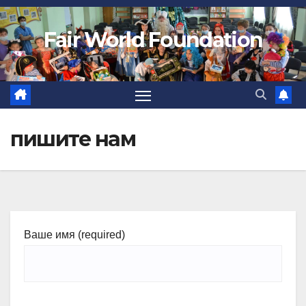
Fair World Foundation
пишите нам
Ваше имя (required)