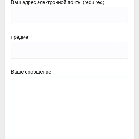
Ваш адрес электронной почты (required)
предмет
Ваше сообщение