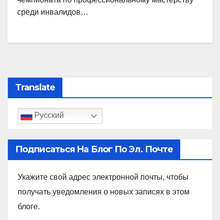
среди инвалидов…
Translate
Русский
Подписаться На Блог По Эл. Почте
Укажите свой адрес электронной почты, чтобы
получать уведомления о новых записях в этом
блоге.