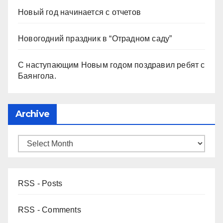
Новый год начинается с отчетов
Новогодний праздник в “Отрадном саду”
С наступающим Новым годом поздравил ребят с
Баянгола.
Archive
RSS - Posts
RSS - Comments