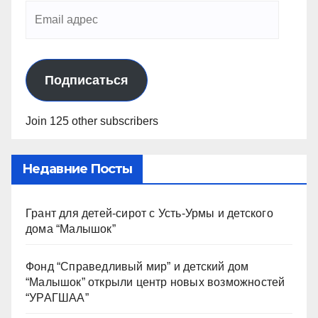
Подписаться
Join 125 other subscribers
Недавние Посты
Грант для детей-сирот с Усть-Урмы и детского
дома “Малышок”
Фонд “Справедливый мир” и детский дом
“Малышок” открыли центр новых возможностей
“УРАГШАА”