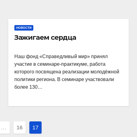
НОВОСТИ
Зажигаем сердца
Наш фонд «Справедливый мир» принял
участие в семинаре-практикуме, работа
которого посвящена реализации молодёжной
политики региона. В семинаре участвовали
более 130…
…
16
17