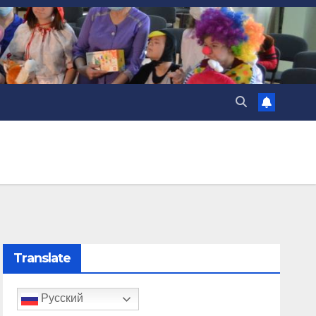
Translate
Русский