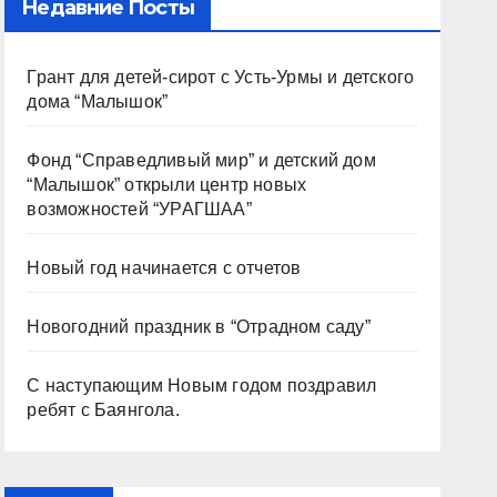
Недавние Посты
Грант для детей-сирот с Усть-Урмы и детского
дома “Малышок”
Фонд “Справедливый мир” и детский дом
“Малышок” открыли центр новых
возможностей “УРАГШАА”
Новый год начинается с отчетов
Новогодний праздник в “Отрадном саду”
С наступающим Новым годом поздравил
ребят с Баянгола.