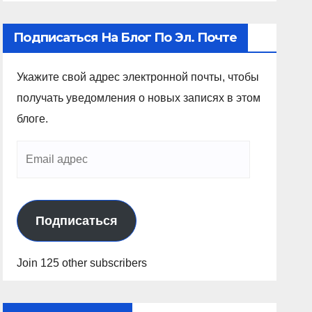
Подписаться На Блог По Эл. Почте
Укажите свой адрес электронной почты, чтобы
получать уведомления о новых записях в этом
блоге.
Подписаться
Join 125 other subscribers