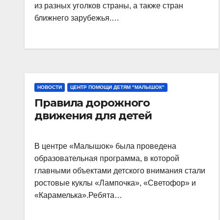
из разных уголков страны, а также стран
ближнего зарубежья.…
НОВОСТИ
ЦЕНТР ПОМОЩИ ДЕТЯМ "МАЛЫШОК"
Правила дорожного
движения для детей
В центре «Малышок» была проведена
образовательная программа, в которой
главными объектами детского внимания стали
ростовые куклы «Лампочка», «Светофор» и
«Карамелька».Ребята…