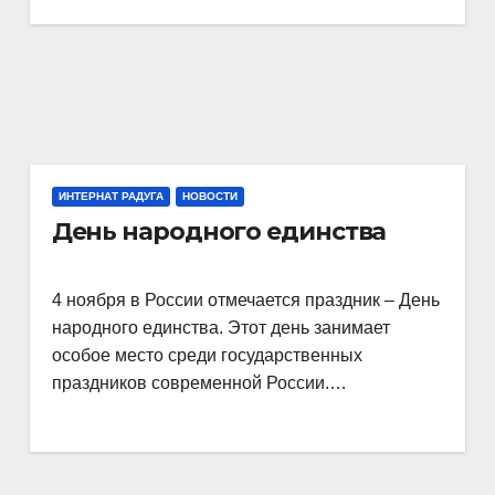
ИНТЕРНАТ РАДУГА
НОВОСТИ
День народного единства
4 ноября в России отмечается праздник – День
народного единства. Этот день занимает
особое место среди государственных
праздников современной России.…