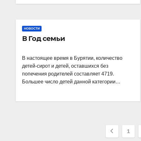
НОВОСТИ
В Год семьи
В настоящее время в Бурятии, количество
детей-сирот и детей, оставшихся без
попечения родителей составляет 4719.
Большее число детей данной категории…
1