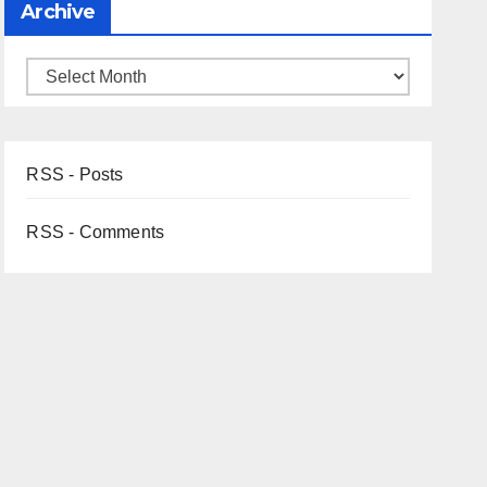
Archive
RSS - Posts
RSS - Comments