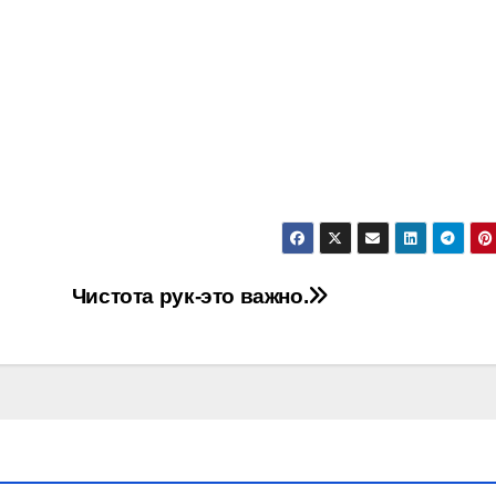
Чистота рук-это важно.