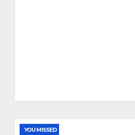
YOU MISSED