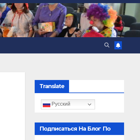
Translate
Русский
Подписаться На Блог По