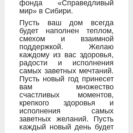
фонда «Справедливый
мир» в Сибири.
Пусть ваш дом всегда
будет наполнен теплом,
смехом и взаимной
поддержкой. Желаю
каждому из вас здоровья,
радости и исполнения
самых заветных мечтаний.
Пусть новый год принесет
вам множество
счастливых моментов,
крепкого здоровья и
исполнения самых
заветных желаний. Пусть
каждый новый день будет