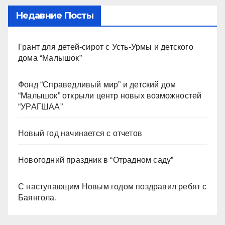
Недавние Посты
Грант для детей-сирот с Усть-Урмы и детского
дома “Малышок”
Фонд “Справедливый мир” и детский дом
“Малышок” открыли центр новых возможностей
“УРАГШАА”
Новый год начинается с отчетов
Новогодний праздник в “Отрадном саду”
С наступающим Новым годом поздравил ребят с
Баянгола.