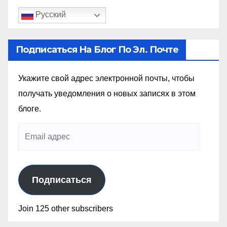
Русский
Подписаться На Блог По Эл. Почте
Укажите свой адрес электронной почты, чтобы
получать уведомления о новых записях в этом
блоге.
Подписаться
Join 125 other subscribers