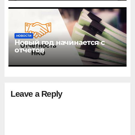
НОВОСТИ
Новый год начинается с
отчетов
Leave a Reply