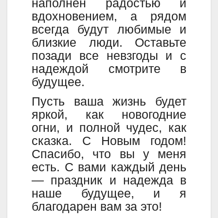
наполнен радостью и
вдохновением, а рядом
всегда будут любимые и
близкие люди. Оставьте
позади все невзгоды и с
надеждой смотрите в
будущее.
Пусть ваша жизнь будет
яркой, как новогодние
огни, и полной чудес, как
сказка. С Новым годом!
Спасибо, что вы у меня
есть. С вами каждый день
— праздник и надежда в
наше будущее, и я
благодарен вам за это!