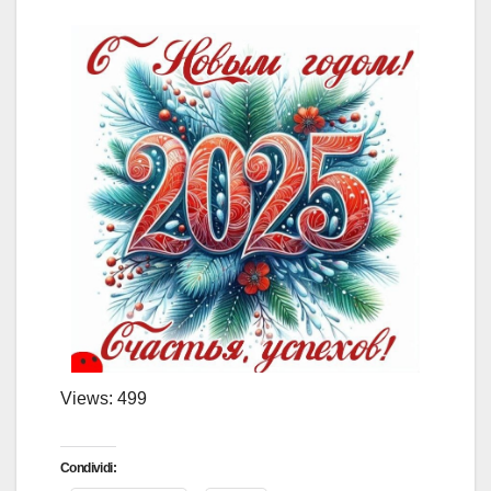
Views: 499
Condividi: