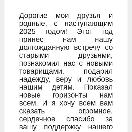
Дорогие мои друзья и
родные, с наступающим
2025 годом! Этот год
принес нам нашу
долгожданную встречу со
старыми друзьями,
познакомил нас с новыми
товарищами, подарил
надежду, веру и любовь
нашим детям. Показал
новые горизонты нам
всем. И я хочу всем вам
сказать огромное,
сердечное спасибо за
вашу поддержку нашего