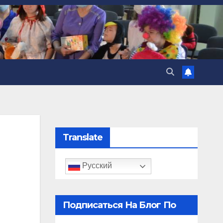
Translate
Русский
Подписаться На Блог По