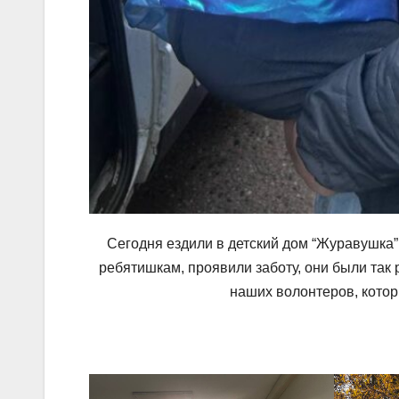
Сегодня ездили в детский дом “Журавушка”
ребятишкам, проявили заботу, они были так
наших волонтеров, котор