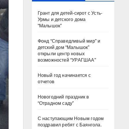
Грант для детей-сирот с Усть-
Урмы и детского дома
“Малышок”
Фонд “Справедливый мир” и
детский дом “Малышок”
открыли центр новых
возможностей “УРАГШАА”
Новый год начинается с
отчетов
Новогодний праздник в
“Отрадном саду”
С наступающим Новым годом
поздравил ребят с Баянгола.