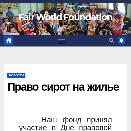
Fair World Foundation
НОВОСТИ
Право сирот на жилье
Наш фонд принял
участие в Дне правовой