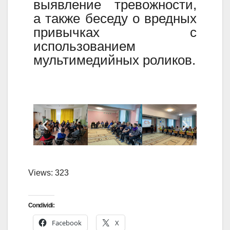
выявление тревожности,
а также беседу о вредных
привычках с
использованием
мультимедийных роликов.
Views: 323
Condividi:
Facebook
X