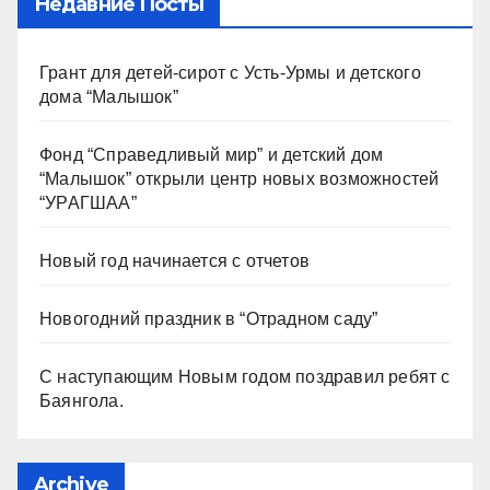
Недавние Посты
Грант для детей-сирот с Усть-Урмы и детского
дома “Малышок”
Фонд “Справедливый мир” и детский дом
“Малышок” открыли центр новых возможностей
“УРАГШАА”
Новый год начинается с отчетов
Новогодний праздник в “Отрадном саду”
С наступающим Новым годом поздравил ребят с
Баянгола.
Archive