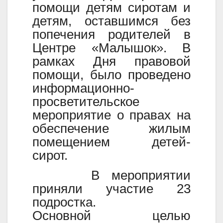
помощи детям сиротам и
детям, оставшимся без
попечения родителей в
Центре «Малышок». В
рамках Дня правовой
помощи, было проведено
информационно-
просветительское
мероприятие о правах на
обеспечение жилым
помещением детей-
сирот.
В мероприятии
приняли участие 23
подростка.
Основной целью