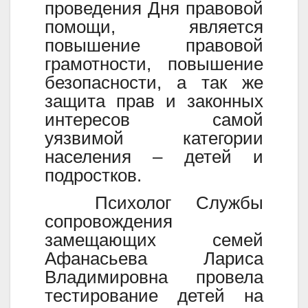
проведения Дня правовой
помощи, является
повышение правовой
грамотности, повышение
безопасности, а так же
защита прав и законных
интересов самой
уязвимой категории
населения – детей и
подростков.
Психолог Службы
сопровождения
замещающих семей
Афанасьева Лариса
Владимировна провела
тестирование детей на