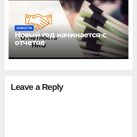
НОВОСТИ
Новый год начинается с
отчетов
Leave a Reply