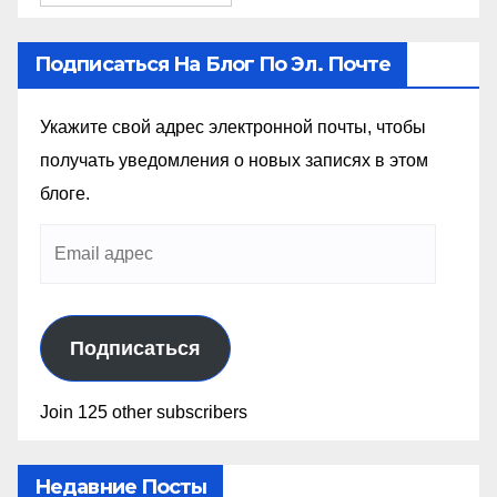
Подписаться На Блог По Эл. Почте
Укажите свой адрес электронной почты, чтобы
получать уведомления о новых записях в этом
блоге.
Подписаться
Join 125 other subscribers
Недавние Посты