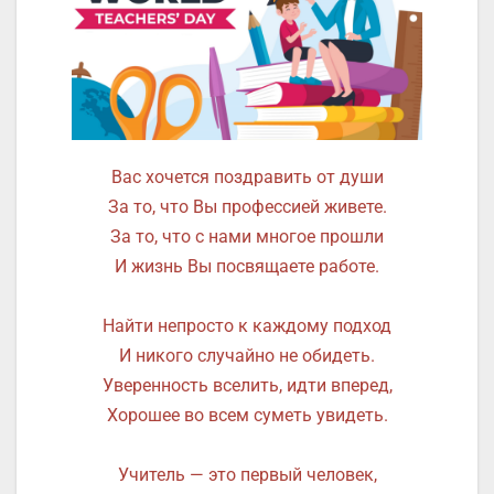
Вас хочется поздравить от души
За то, что Вы профессией живете.
За то, что с нами многое прошли
И жизнь Вы посвящаете работе.
Найти непросто к каждому подход
И никого случайно не обидеть.
Уверенность вселить, идти вперед,
Хорошее во всем суметь увидеть.
Учитель — это первый человек,