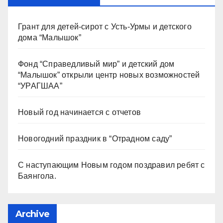
Грант для детей-сирот с Усть-Урмы и детского
дома “Малышок”
Фонд “Справедливый мир” и детский дом
“Малышок” открыли центр новых возможностей
“УРАГШАА”
Новый год начинается с отчетов
Новогодний праздник в “Отрадном саду”
С наступающим Новым годом поздравил ребят с
Баянгола.
Archive