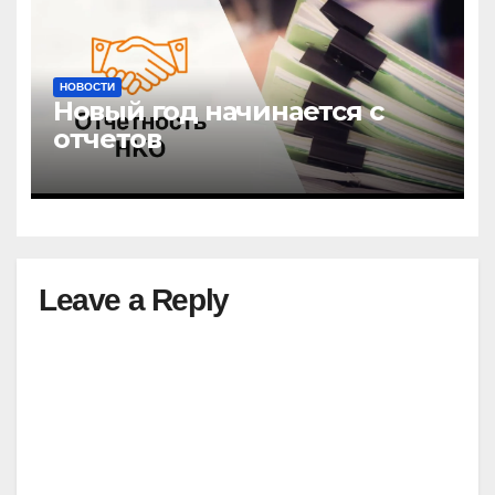
НОВОСТИ
Новый год начинается с
отчетов
Leave a Reply