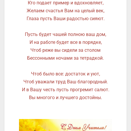
Кто подает пример и вдохновляет,
Желаем счастья Вам на целый век,
Глаза пусть Ваши радостью сияют.
Пусть будет чашей полною ваш дом,
И на работе будет все в порядке,
Чтоб реже вы сидели за столом
Бессонными ночами за тетрадкой.
Чтоб было все: достаток и уют,
Чтоб уважали труд Ваш благородный.
И в Вашу честь пусть прогремит салют.
Вы многого и лучшего достойны.