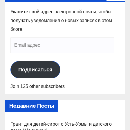
Укажите свой адрес электронной почты, чтобы
получать уведомления о новых записях в этом
блоге.
Подписаться
Join 125 other subscribers
Недавние Посты
Грант для детей-сирот с Усть-Урмы и детского