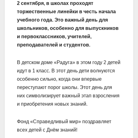
2 сентября, в школах проходят
торжественные линейки в честь начала
учебного года. Это важный день для
школьников, особенно для выпускников
и первоклассников, учителей,
преподавателей и студентов.
В детском доме «Радуга» в этом году 2 детей
идут в 1 класс. В этот день дети волнуются
особенно сильно, когда они впервые
переступают порог школы. Этот день для
них символизирует важный этап взросления
и приобретения новых знаний.
Фонд «Справедливый мир» поздравляет
всех детей с Днём знаний!