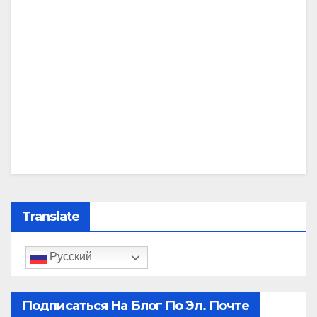
Translate
Русский
Подписаться На Блог По Эл. Почте