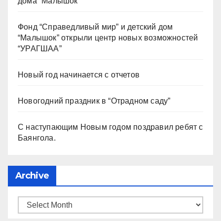
дома “Малышок”
Фонд “Справедливый мир” и детский дом
“Малышок” открыли центр новых возможностей
“УРАГШАА”
Новый год начинается с отчетов
Новогодний праздник в “Отрадном саду”
С наступающим Новым годом поздравил ребят с
Баянгола.
Archive