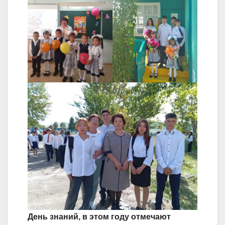
День знаний, в этом году отмечают