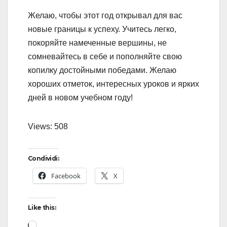
Желаю, чтобы этот год открывал для вас
новые границы к успеху. Учитесь легко,
покоряйте намеченные вершины, не
сомневайтесь в себе и пополняйте свою
копилку достойными победами. Желаю
хороших отметок, интересных уроков и ярких
дней в новом учебном году!
Views: 508
Condividi:
Facebook
X
Like this: