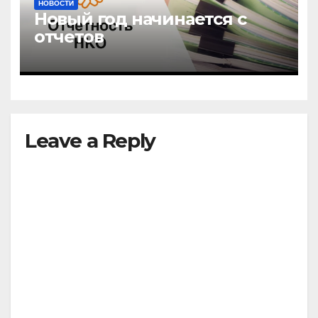
НОВОСТИ
Новый год начинается с
отчетов
Leave a Reply