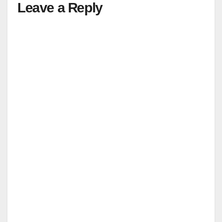
Leave a Reply