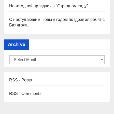
Новогодний праздник в “Отрадном саду”
С наступающим Новым годом поздравил ребят с
Баянгола.
Archive
RSS - Posts
RSS - Comments