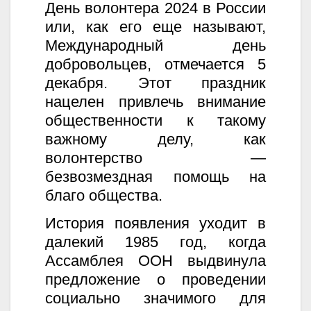
День волонтера 2024 в России
или, как его еще называют,
Международный день
добровольцев, отмечается 5
декабря. Этот праздник
нацелен привлечь внимание
общественности к такому
важному делу, как
волонтерство —
безвозмездная помощь на
благо общества.
История появления уходит в
далекий 1985 год, когда
Ассамблея ООН выдвинула
предложение о проведении
социально значимого для