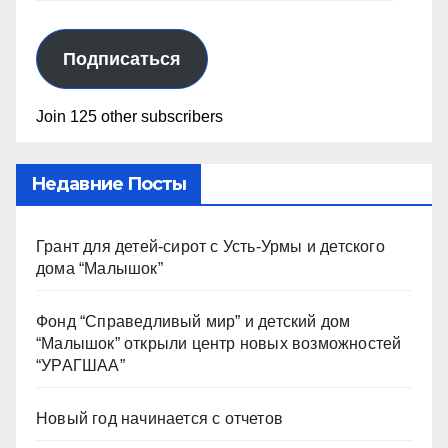
Подписаться
Join 125 other subscribers
Недавние Посты
Грант для детей-сирот с Усть-Урмы и детского
дома “Малышок”
Фонд “Справедливый мир” и детский дом
“Малышок” открыли центр новых возможностей
“УРАГШАА”
Новый год начинается с отчетов