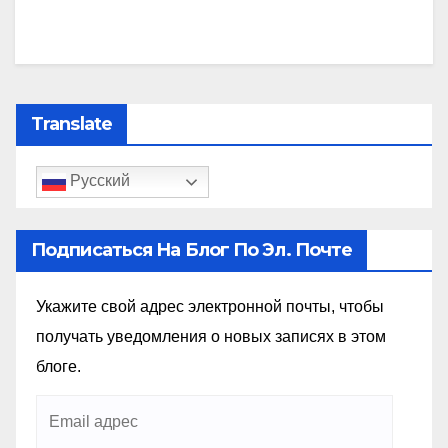
Translate
Русский
Подписаться На Блог По Эл. Почте
Укажите свой адрес электронной почты, чтобы
получать уведомления о новых записях в этом
блоге.