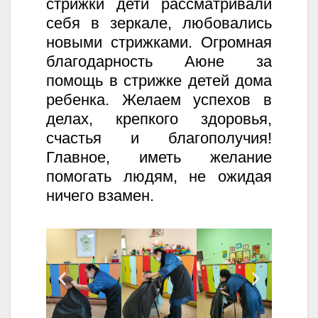
стрижки дети рассматривали
себя в зеркале, любовались
новыми стрижками. Огромная
благодарность Аюне за
помощь в стрижке детей дома
ребенка. Желаем успехов в
делах, крепкого здоровья,
счастья и благополучия!
Главное, иметь желание
помогать людям, не ожидая
ничего взамен.