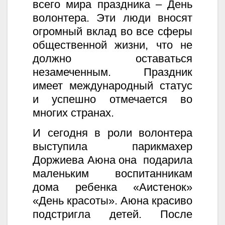
всего мира праздника – День
волонтера. Эти люди вносят
огромный вклад во все сферы
общественной жизни, что не
должно оставаться
незамеченным. Праздник
имеет международный статус
и успешно отмечается во
многих странах.
И сегодня в роли волонтера
выступила парикмахер
Доржиева Аюна она подарила
маленьким воспитанникам
дома ребенка «Аистенок»
«День красоты». Аюна красиво
подстригла детей. После