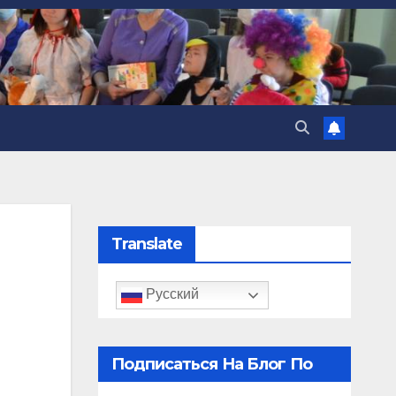
Translate
Русский
Подписаться На Блог По