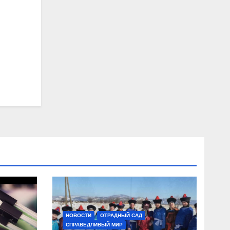
НОВОСТИ
ОТРАДНЫЙ САД
СПРАВЕДЛИВЫЙ МИР