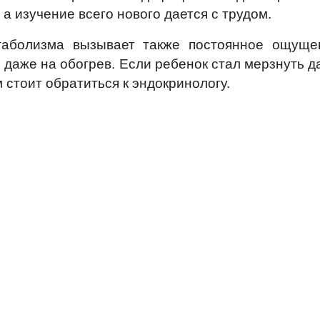
 а изучение всего нового дается с трудом.
аболизма вызывает также постоянное ощуще
и даже на обогрев. Если ребенок стал мерзнуть 
стоит обратиться к эндокринологу.