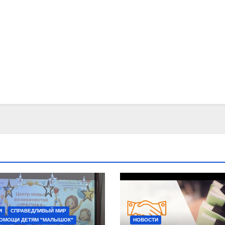
И
СПРАВЕДЛИВЫЙ МИР
ПОМОЩИ ДЕТЯМ "МАЛЫШОК"
НОВОСТИ