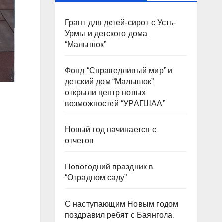
Грант для детей-сирот с Усть-
Урмы и детского дома
“Малышок”
Фонд “Справедливый мир” и
детский дом “Малышок”
открыли центр новых
возможностей “УРАГШАА”
Новый год начинается с
отчетов
Новогодний праздник в
“Отрадном саду”
С наступающим Новым годом
поздравил ребят с Баянгола.