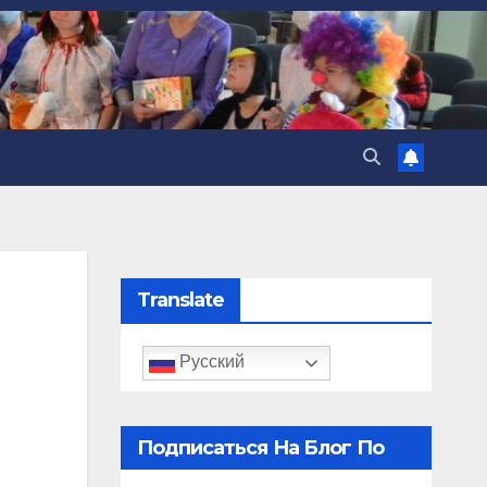
Translate
Русский
Подписаться На Блог По