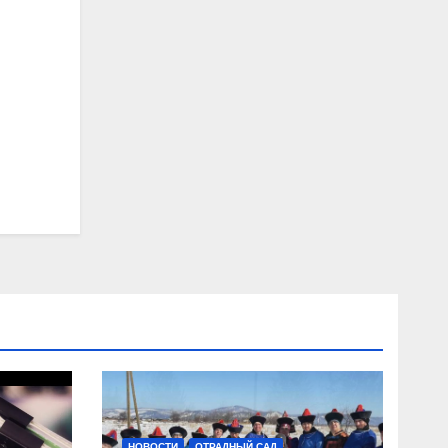
НОВОСТИ
ОТРАДНЫЙ САД