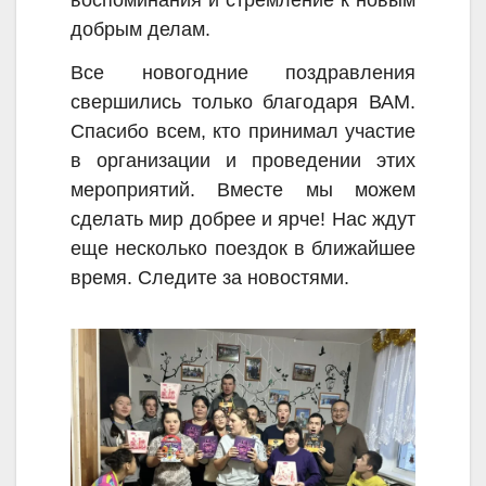
воспоминания и стремление к новым
добрым делам.
Все новогодние поздравления
свершились только благодаря ВАМ.
Спасибо всем, кто принимал участие
в организации и проведении этих
мероприятий. Вместе мы можем
сделать мир добрее и ярче! Нас ждут
еще несколько поездок в ближайшее
время. Следите за новостями.