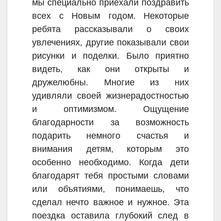
мы специально приехали поздравить
всех с Новым годом. Некоторые
ребята рассказывали о своих
увлечениях, другие показывали свои
рисунки и поделки. Было приятно
видеть, как они открыты и
дружелюбны. Многие из них
удивляли своей жизнерадостностью
и оптимизмом. Ощущение
благодарности за возможность
подарить немного счастья и
внимания детям, которым это
особенно необходимо. Когда дети
благодарят тебя простыми словами
или объятиями, понимаешь, что
сделал нечто важное и нужное. Эта
поездка оставила глубокий след в