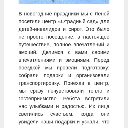
В новогодние праздники мы с Леной
посетили центр «Отрадный сад» для
детей-инвалидов и сирот. Это было
не просто посещение, а настоящее
путешествие, полное впечатлений и
эмоций. Делимся с вами своими
впечатлениями и эмоциями. Перед
поездкой мы провели подготовку:
собрали подарки и организовали
транспортировку. Приехав в центр,
мы сразу почувствовали тепло и
гостеприимство. Ребята встретили
нас улыбками и радостью. Их лица
светились счастьем, когда они
увидели наши подарки и узнали, что