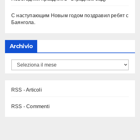
С наступающим Новым годом поздравил ребят с
Баянгола.
Archivio
RSS - Articoli
RSS - Commenti