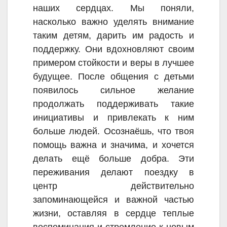
наших сердцах. Мы поняли,
насколько важно уделять внимание
таким детям, дарить им радость и
поддержку. Они вдохновляют своим
примером стойкости и веры в лучшее
будущее. После общения с детьми
появилось сильное желание
продолжать поддерживать такие
инициативы и привлекать к ним
больше людей. Осознаёшь, что твоя
помощь важна и значима, и хочется
делать ещё больше добра. Эти
переживания делают поездку в
центр действительно
запоминающейся и важной частью
жизни, оставляя в сердце теплые