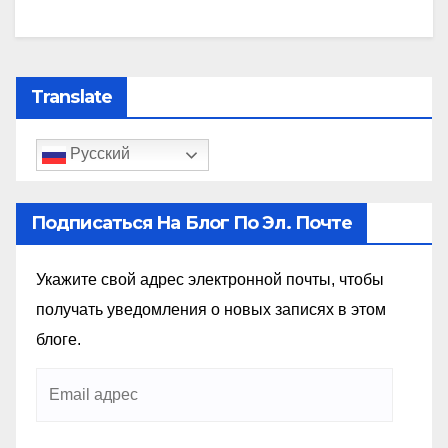
Translate
Русский
Подписаться На Блог По Эл. Почте
Укажите свой адрес электронной почты, чтобы
получать уведомления о новых записях в этом
блоге.