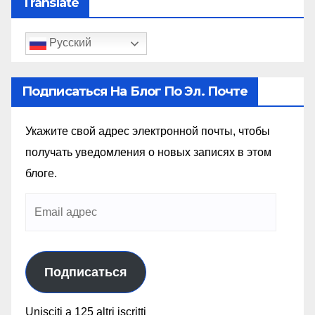
Translate
Русский
Подписаться На Блог По Эл. Почте
Укажите свой адрес электронной почты, чтобы
получать уведомления о новых записях в этом
блоге.
Подписаться
Unisciti a 125 altri iscritti