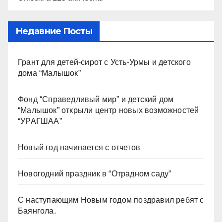
Недавние Посты
Грант для детей-сирот с Усть-Урмы и детского
дома “Малышок”
Фонд “Справедливый мир” и детский дом
“Малышок” открыли центр новых возможностей
“УРАГШАА”
Новый год начинается с отчетов
Новогодний праздник в “Отрадном саду”
С наступающим Новым годом поздравил ребят с
Баянгола.