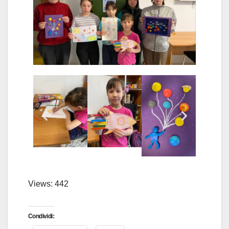
Views: 442
Condividi: