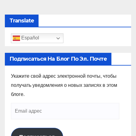
Translate
Español
Подписаться На Блог По Эл. Почте
Укажите свой адрес электронной почты, чтобы
получать уведомления о новых записях в этом
блоге.