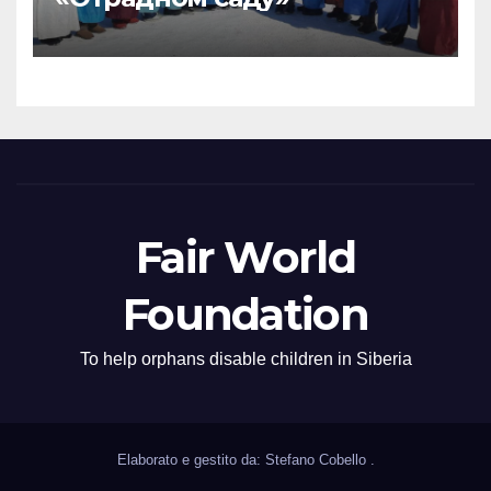
Fair World
Foundation
To help orphans disable children in Siberia
Elaborato e gestito da: Stefano Cobello
.