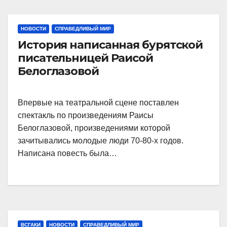
НОВОСТИ
СПРАВЕДЛИВЫЙ МИР
История написанная бурятской
писательницей Раисой
Белоглазовой
Впервые на театральной сцене поставлен
спектакль по произведениям Раисы
Белоглазовой, произведениями которой
зачитывались молодые люди 70-80-х годов.
Написана повесть была…
ВСГАКИ
НОВОСТИ
СПРАВЕДЛИВЫЙ МИР