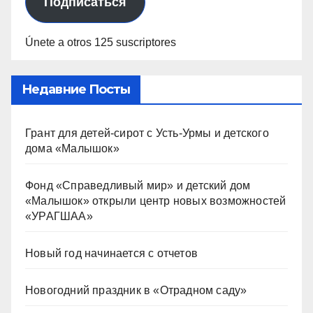
Подписаться
Únete a otros 125 suscriptores
Недавние Посты
Грант для детей-сирот с Усть-Урмы и детского
дома «Малышок»
Фонд «Справедливый мир» и детский дом
«Малышок» открыли центр новых возможностей
«УРАГШАА»
Новый год начинается с отчетов
Новогодний праздник в «Отрадном саду»