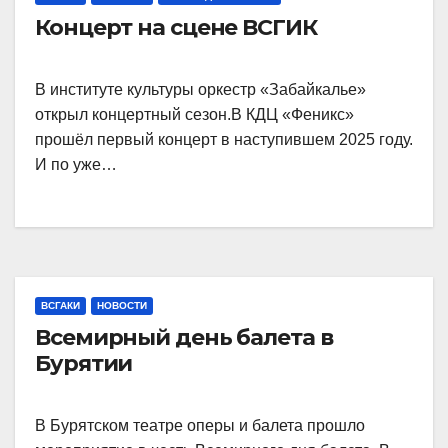
Концерт на сцене ВСГИК
В институте культуры оркестр «Забайкалье»
открыл концертный сезон.В КДЦ «Феникс»
прошёл первый концерт в наступившем 2025 году.
И по уже…
ВСГАКИ
НОВОСТИ
Всемирный день балета в
Бурятии
В Бурятском театре оперы и балета прошло