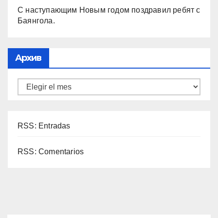
С наступающим Новым годом поздравил ребят с
Баянгола.
Архив
RSS: Entradas
RSS: Comentarios