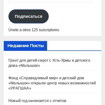
Подписаться
Únete a otros 125 suscriptores
Недавние Посты
Грант для детей-сирот с Усть-Урмы и детского
дома «Малышок»
Фонд «Справедливый мир» и детский дом
«Малышок» открыли центр новых возможностей
«УРАГШАА»
Новый год начинается с отчетов