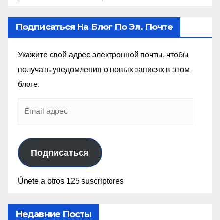
Подписаться На Блог По Эл. Почте
Укажите свой адрес электронной почты, чтобы
получать уведомления о новых записях в этом
блоге.
Подписаться
Únete a otros 125 suscriptores
Недавние Посты