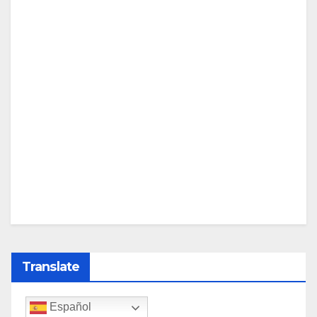
Translate
Español