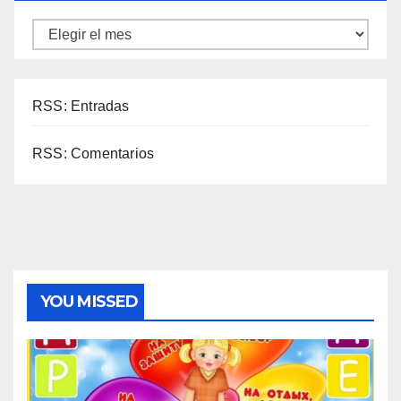
RSS: Entradas
RSS: Comentarios
YOU MISSED