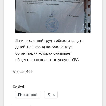
За многолетний труд в области защиты
детей, наш фонд получил статус
организации которая оказывает
общественно полезные услуги. УРА!
Visitas: 469
Condividi:
Facebook
X