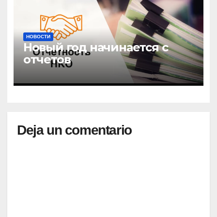
НОВОСТИ
Новый год начинается с
отчетов
Deja un comentario