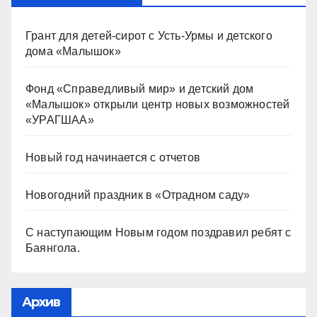
Грант для детей-сирот с Усть-Урмы и детского
дома «Малышок»
Фонд «Справедливый мир» и детский дом
«Малышок» открыли центр новых возможностей
«УРАГШАА»
Новый год начинается с отчетов
Новогодний праздник в «Отрадном саду»
С наступающим Новым годом поздравил ребят с
Баянгола.
Архив