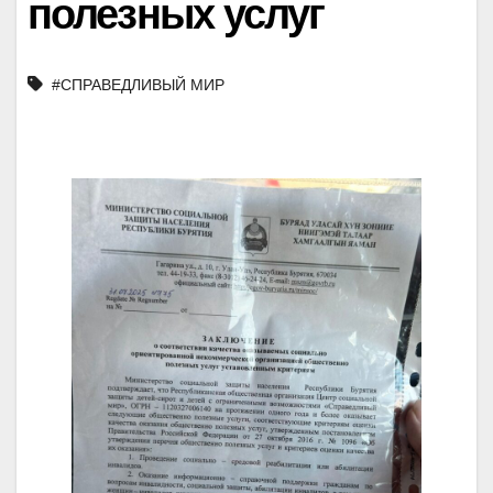
полезных услуг
#СПРАВЕДЛИВЫЙ МИР