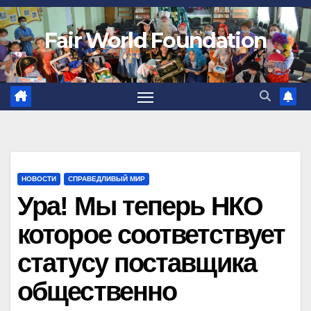
Fair World Foundation
НОВОСТИ
СПРАВЕДЛИВЫЙ МИР
Ура! Мы теперь НКО
которое соответствует
статусу поставщика
общественно