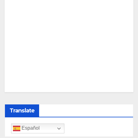
Translate
Español