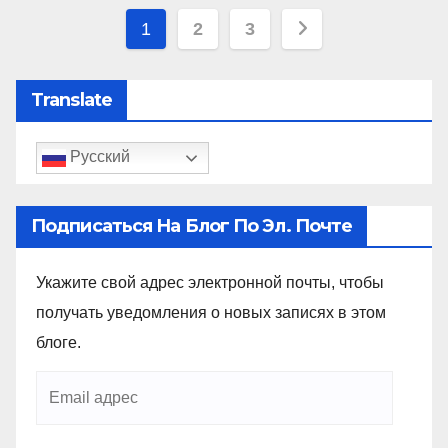
1
2
3
Translate
Русский
Подписаться На Блог По Эл. Почте
Укажите свой адрес электронной почты, чтобы
получать уведомления о новых записях в этом
блоге.