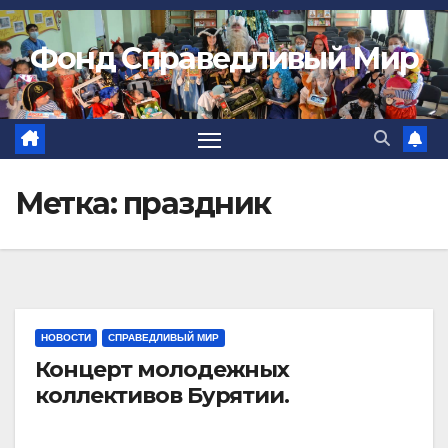
Фонд Справедливый Мир
Метка:
праздник
НОВОСТИ
СПРАВЕДЛИВЫЙ МИР
Концерт молодежных
коллективов Бурятии.