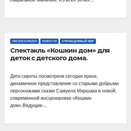
UNCATEGORIZED
НОВОСТИ
СПРАВЕДЛИВЫЙ МИР
Спектакль «Кошкин дом» для
деток с детского дома.
Дети сироты посмотрели сегодня яркое,
динамичное представление со старыми добрыми
персонажами сказки Самуила Маршака в новой,
современной инсценировке «Кошкин
дом».Ведущие…