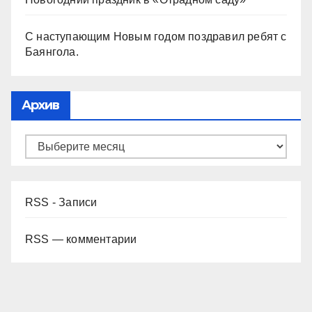
С наступающим Новым годом поздравил ребят с
Баянгола.
Архив
RSS - Записи
RSS — комментарии