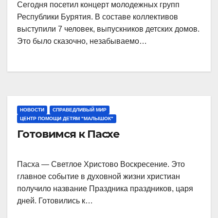
Сегодня посетил концерт молодежных групп
Республики Бурятия. В составе коллективов
выступили 7 человек, выпускников детских домов.
Это было сказочно, незабываемо…
НОВОСТИ
СПРАВЕДЛИВЫЙ МИР
ЦЕНТР ПОМОЩИ ДЕТЯМ "МАЛЫШОК"
Готовимся к Пасхе
Пасха — Светлое Христово Воскресение. Это
главное событие в духовной жизни христиан
получило название Праздника праздников, царя
дней. Готовились к…