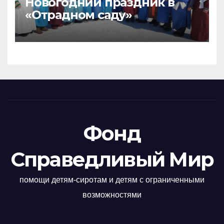
Новогодний праздник в
«Отрадном саду»
Фонд
Справедливый Мир
помощи детям-сиротам и детям с ограниченными
возможностями