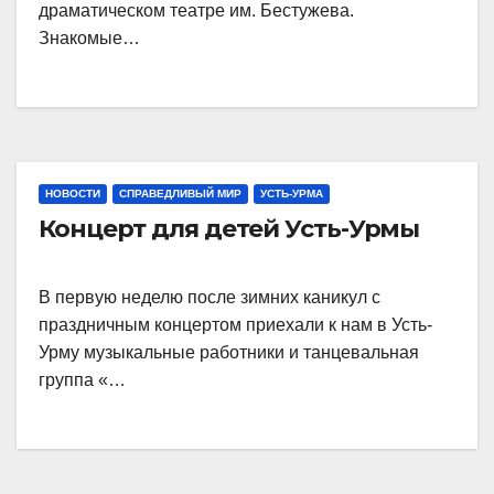
драматическом театре им. Бестужева.
Знакомые…
НОВОСТИ
СПРАВЕДЛИВЫЙ МИР
УСТЬ-УРМА
Концерт для детей Усть-Урмы
В первую неделю после зимних каникул с
праздничным концертом приехали к нам в Усть-
Урму музыкальные работники и танцевальная
группа «…