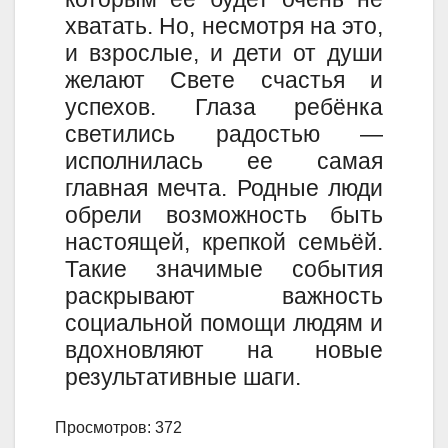
хватать. Но, несмотря на это,
и взрослые, и дети от души
желают Свете счастья и
успехов. Глаза ребёнка
светились радостью —
исполнилась ее самая
главная мечта. Родные люди
обрели возможность быть
настоящей, крепкой семьёй.
Такие значимые события
раскрывают важность
социальной помощи людям и
вдохновляют на новые
результативные шаги.
Просмотров: 372