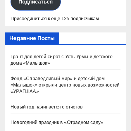
Подписаться
Присоединиться к еще 125 подписчикам
Недавние Посты
Грант для детей-сирот с Усть-Урмы и детского
дома «Малышок»
Фонд «Справедливый мир» и детский дом
«Малышок» открыли центр новых возможностей
«УРАГШАА»
Новый год начинается с отчетов
Новогодний праздник в «Отрадном саду»