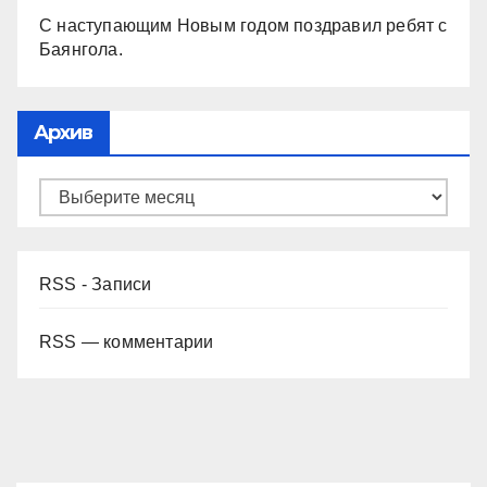
С наступающим Новым годом поздравил ребят с
Баянгола.
Архив
RSS - Записи
RSS — комментарии