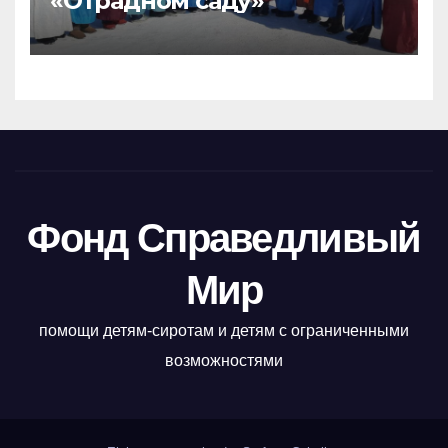
«Отрадном саду»
Фонд Справедливый
Мир
помощи детям-сиротам и детям с ограниченными
возможностями