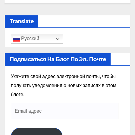
Translate
Русский
Подписаться На Блог По Эл. Почте
Укажите свой адрес электронной почты, чтобы
получать уведомления о новых записях в этом
блоге.