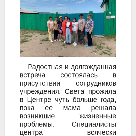
Радостная и долгожданная
встреча состоялась в
присутствии сотрудников
учреждения. Света прожила
в Центре чуть больше года,
пока ее мама решала
возникшие жизненные
проблемы. Специалисты
центра всячески