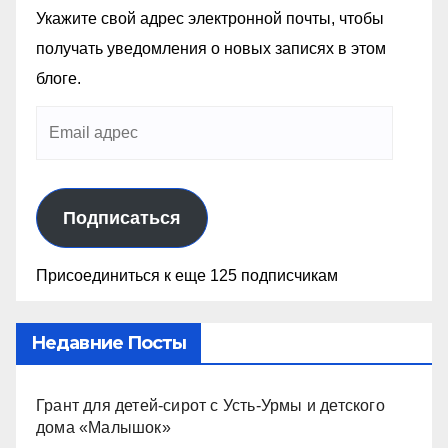
Укажите свой адрес электронной почты, чтобы
получать уведомления о новых записях в этом
блоге.
Подписаться
Присоединиться к еще 125 подписчикам
Недавние Посты
Грант для детей-сирот с Усть-Урмы и детского
дома «Малышок»