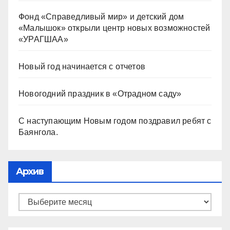
Фонд «Справедливый мир» и детский дом
«Малышок» открыли центр новых возможностей
«УРАГШАА»
Новый год начинается с отчетов
Новогодний праздник в «Отрадном саду»
С наступающим Новым годом поздравил ребят с
Баянгола.
Архив