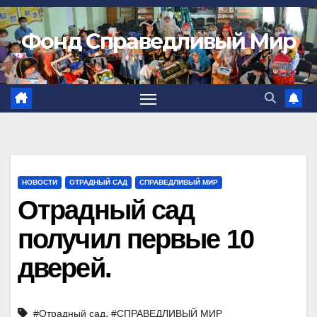
Фонд Справедливый Мир
НОВОСТИ
ОТРАДНЫЙ САД
СПРАВЕДЛИВЫЙ МИР
Отрадный сад
получил первые 10
дверей.
,
#Отрадный сад
#СПРАВЕДЛИВЫЙ МИР