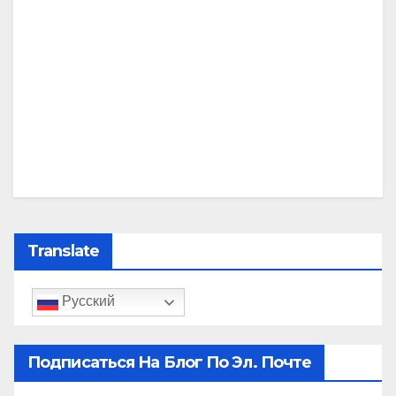
Translate
Русский
Подписаться На Блог По Эл. Почте